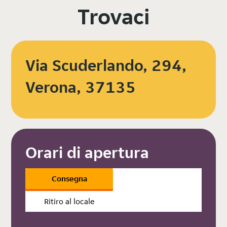
Trovaci
Via Scuderlando, 294,
Verona, 37135
Orari di apertura
Consegna
Ritiro al locale