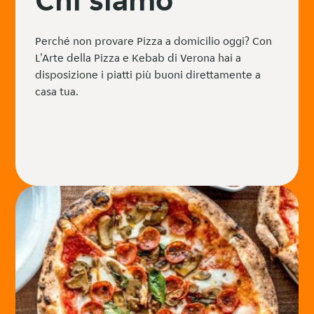
Perché non provare Pizza a domicilio oggi? Con
L'Arte della Pizza e Kebab di Verona hai a
disposizione i piatti più buoni direttamente a
casa tua.