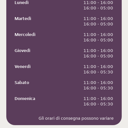
Lunedì
 11:00 - 16:00
 16:00 - 05:00
Martedì
 11:00 - 16:00
 16:00 - 05:00
Mercoledì
 11:00 - 16:00
 16:00 - 05:00
Giovedì
 11:00 - 16:00
 16:00 - 05:00
Venerdì
 11:00 - 16:00
 16:00 - 05:30
Sabato
 11:00 - 16:00
 16:00 - 05:30
Domenica
 11:00 - 16:00
 16:00 - 05:30
Gli orari di consegna possono variare