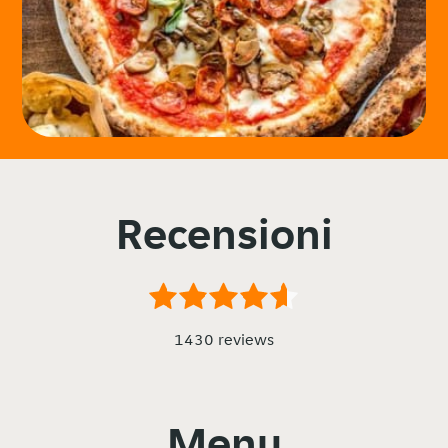
Recensioni
1430 reviews
Menu