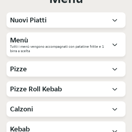
Nuovi Piatti
Menù
Tutti i menù vengono accompagnati con patatine fritte e 1
birra a scelta
Pizze
Pizze Roll Kebab
Calzoni
Kebab