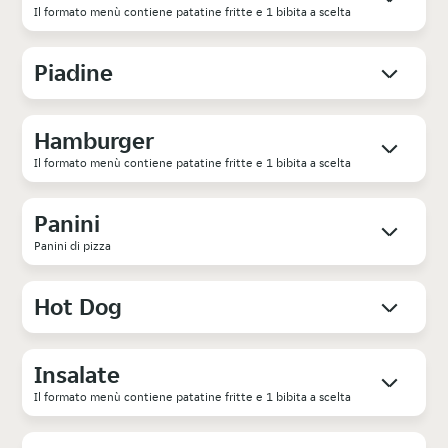
Il formato menù contiene patatine fritte e 1 bibita a scelta
Piadine
Hamburger
Il formato menù contiene patatine fritte e 1 bibita a scelta
Panini
Panini di pizza
Hot Dog
Insalate
Il formato menù contiene patatine fritte e 1 bibita a scelta