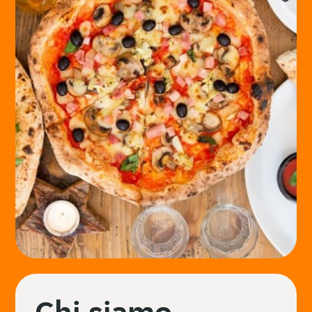
Chi siamo